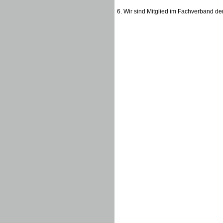
6. Wir sind Mitglied im Fachverband d